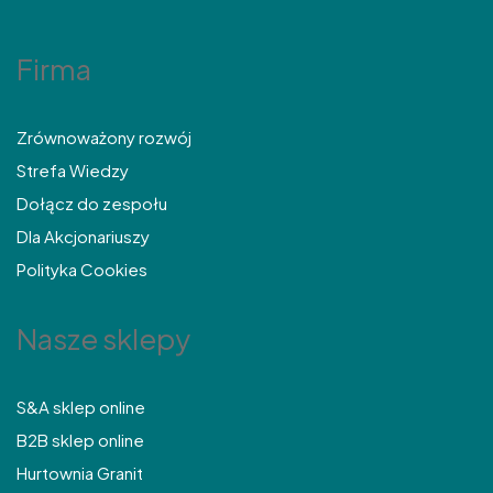
wpisów
Firma
Zrównoważony rozwój
Strefa Wiedzy
Dołącz do zespołu
Dla Akcjonariuszy
Polityka Cookies
Nasze sklepy
S&A sklep online
B2B sklep online
Hurtownia Granit