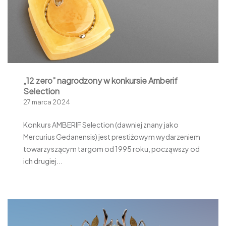
„12 zero” nagrodzony w konkursie Amberif
Selection
27 marca 2024
Konkurs AMBERIF Selection (dawniej znany jako
Mercurius Gedanensis) jest prestiżowym wydarzeniem
towarzyszącym targom od 1995 roku, począwszy od
ich drugiej...