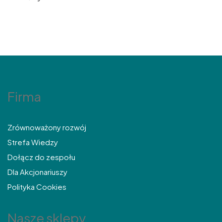
Firma
Zrównoważony rozwój
Strefa Wiedzy
Dołącz do zespołu
Dla Akcjonariuszy
Polityka Cookies
Nasze sklepy